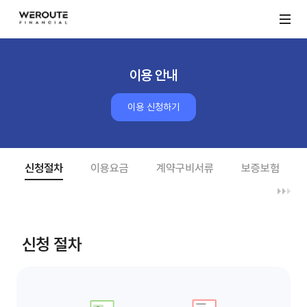
이용 안내
이용 신청하기
신청절차
이용요금
계약구비서류
보증보험
신청 절차