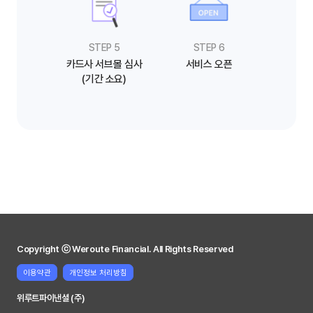
STEP 5
STEP 6
카드사 서브몰 심사
서비스 오픈
(기간 소요)
Copyright ⓒ Weroute Financial. All Rights Reserved
이용약관
개인정보 처리방침
위루트파이낸셜 (주)